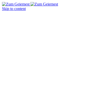
Skip to content