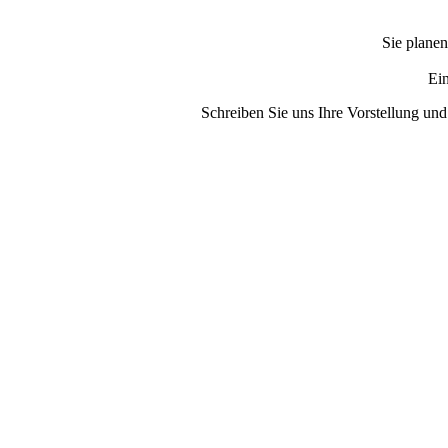
Sie planen
Ein
Schreiben Sie uns Ihre Vorstellung und