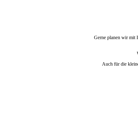
Gerne planen wir mit I
Auch für die klein