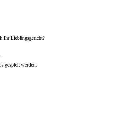
h Ihr Lieblingsgericht?
.
os gespielt werden.