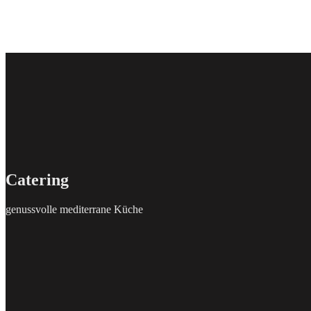
Catering
genussvolle mediterrane Küche