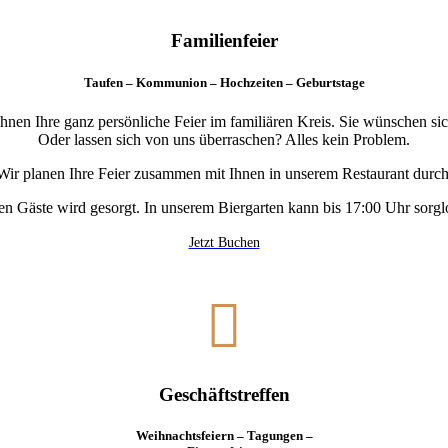
Familienfeier
Taufen – Kommunion – Hochzeiten – Geburtstage
hnen Ihre ganz persönliche Feier im familiären Kreis. Sie wünschen sic
Oder lassen sich von uns überraschen? Alles kein Problem.
Wir planen Ihre Feier zusammen mit Ihnen in unserem Restaurant durch
en Gäste wird gesorgt. In unserem Biergarten kann bis 17:00 Uhr sorgl
Jetzt Buchen

Geschäftstreffen
Weihnachtsfeiern – Tagungen –