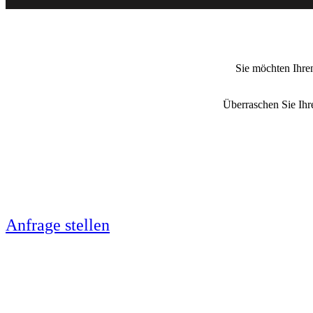
Sie möchten Ihren
Überraschen Sie Ihr
Anfrage stellen