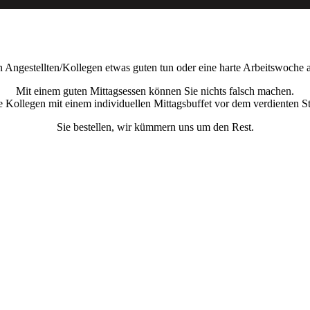
 Angestellten/Kollegen etwas guten tun oder eine harte Arbeitswoche 
Mit einem guten Mittagsessen können Sie nichts falsch machen.
e Kollegen mit einem individuellen Mittagsbuffet vor dem verdienten S
Sie bestellen, wir kümmern uns um den Rest.