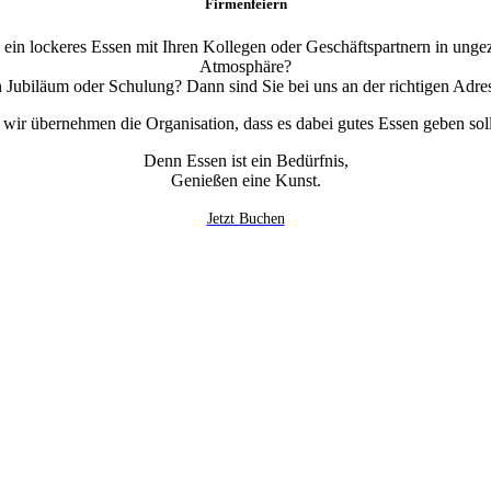
Firmenfeiern
 ein lockeres Essen mit Ihren Kollegen oder Geschäftspartnern in un
Atmosphäre?
 Jubiläum oder Schulung? Dann sind Sie bei uns an der richtigen Adre
 wir übernehmen die Organisation, dass es dabei gutes Essen geben soll
Denn Essen ist ein Bedürfnis,
Genießen eine Kunst.
Jetzt Buchen