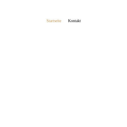
Startseite
Kontakt