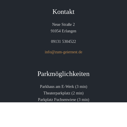
Kontakt
Neue Straße 2
91054 Erlangen
09131 5304522
info@zum-geiernest.de
Parkmöglichkeiten
Parkhaus am E-Werk (3 min)
Theaterparkplatz (2 min)
Parkplatz Fuchsenwiese (3 min)