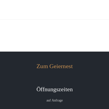
Zum Geiernest
Öffnungszeiten
auf Anfrage