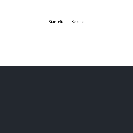
Startseite
Kontakt