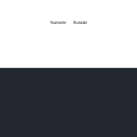
Startseite
Kontakt